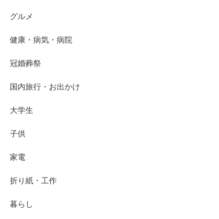
グルメ
健康・病気・病院
冠婚葬祭
国内旅行・お出かけ
大学生
子供
家電
折り紙・工作
暮らし