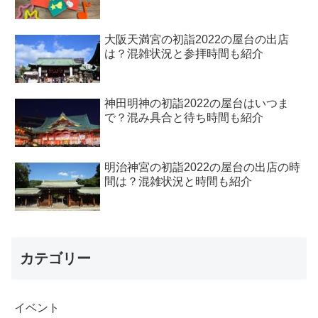
大阪天満宮の初詣2022の屋台の出店
は？混雑状況と参拝時間も紹介
神田明神の初詣2022の屋台はいつま
で？混み具合と待ち時間も紹介
明治神宮の初詣2022の屋台の出店の時
間は？混雑状況と時間も紹介
カテゴリー
イベント