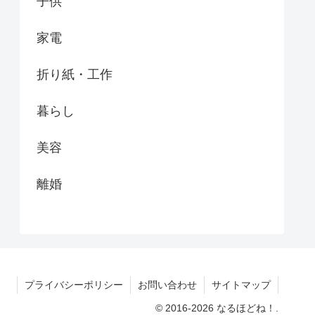
子供
家電
折り紙・工作
暮らし
美容
離婚
プライバシーポリシー
お問い合わせ
サイトマップ
© 2016-2026 なるほどね！.