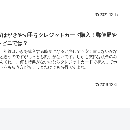
2021.12.17
賀はがきや切手をクレジットカード購入！郵便局や
ンビニでは？
、年賀はがきを購入する時期になると少しでも安く買えないかな
と思うのですがちっとも割引がないです。しかも支払は現金のみ
んてね…。何も特典がないのならクレジットカードで購入してポ
トをもらう方がちょっとだけでもお得ですよね。
2019.12.08