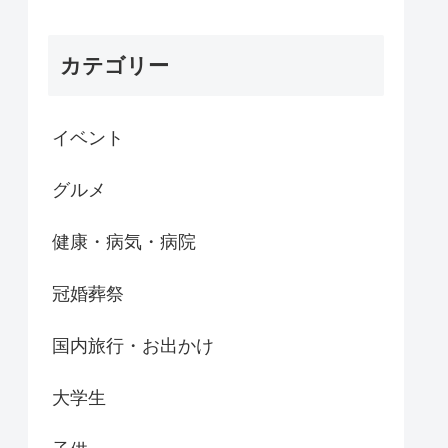
カテゴリー
イベント
グルメ
健康・病気・病院
冠婚葬祭
国内旅行・お出かけ
大学生