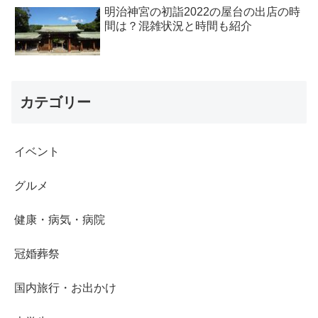
明治神宮の初詣2022の屋台の出店の時
間は？混雑状況と時間も紹介
カテゴリー
イベント
グルメ
健康・病気・病院
冠婚葬祭
国内旅行・お出かけ