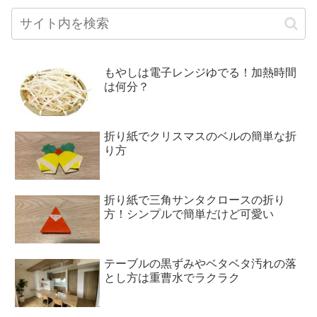
もやしは電子レンジゆでる！加熱時間
は何分？
折り紙でクリスマスのベルの簡単な折
り方
折り紙で三角サンタクロースの折り
方！シンプルで簡単だけど可愛い
テーブルの黒ずみやベタベタ汚れの落
とし方は重曹水でラクラク