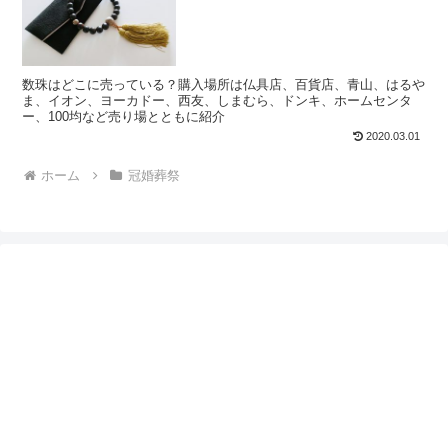
数珠はどこに売っている？購入場所は仏具店、百貨店、青山、はるや
ま、イオン、ヨーカドー、西友、しまむら、ドンキ、ホームセンタ
ー、100均など売り場とともに紹介
2020.03.01
ホーム
冠婚葬祭