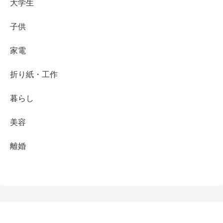
大学生
子供
家電
折り紙・工作
暮らし
美容
離婚