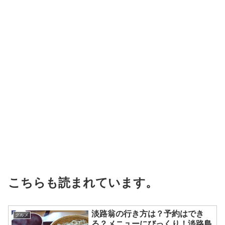
こちらも読まれています。
淡路翁の行き方は？予約はでき
グルメ
る？メニューにびっくり！淡路島