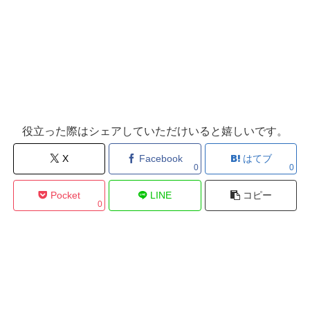
役立った際はシェアしていただけいると嬉しいです。
X
Facebook
はてブ
0
0
Pocket
LINE
コピー
0