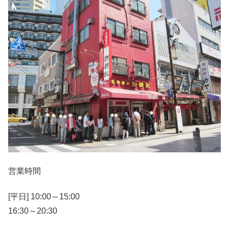
営業時間
[平日] 10:00～15:00
16:30～20:30