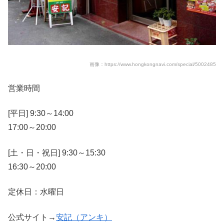
画像：https://www.hongkongnavi.com/special/5002485
営業時間
[平日] 9:30～14:00
17:00～20:00
[土・日・祝日] 9:30～15:30
16:30～20:00
定休日：水曜日
公式サイト→
安記（アンキ）