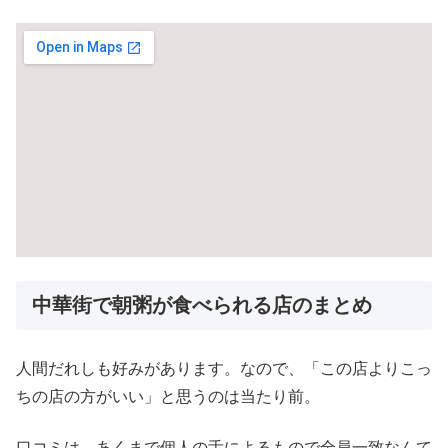
中華街で朝粥が食べられる店のまとめ
人間だれしも好みがあります。なので、「この店よりこっ
ちの店の方がいい」と思うのは当たり前。
口コミは、あくまで個人の舌によるもので全員一致なんて