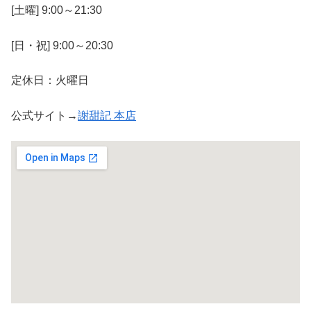
[土曜] 9:00～21:30
[日・祝] 9:00～20:30
定休日：火曜日
公式サイト→
謝甜記 本店