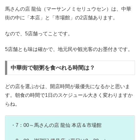
馬さんの店 龍仙（マーサンノミセリュウセン）は、中華
街の中に「本店」と「市場館」の2店舗あります。
なので、5店舗ってことです。
5店舗とも味は確かで、地元民や観光客のお墨付きです。
中華街で朝粥を食べれる時間は？
どの店を選ぶかは、開店時間が最優先になるかと思いま
す。朝食の時間で1日のスケジュール大きく変わりますか
らね。
・7：00～馬さんの店 龍仙 本店＆市場館