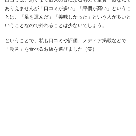
ありえませんが「口コミが多い」「評価が高い」というこ
とは、「足を運んだ」「美味しかった」という人が多いと
いうことなので外れることは少ないでしょう。
ということで、私も口コミや評価、メディア掲載などで
「朝粥」を食べるお店を選びました（笑）