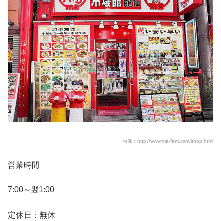
画像：http://www.ma-fam.com/shop.html
営業時間
7:00～翌1:00
定休日：無休