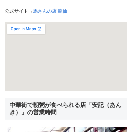
公式サイト→
馬さんの店 龍仙
中華街で朝粥が食べられる店「安記（あん
き）」の営業時間