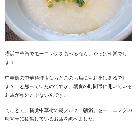
横浜中華街でモーニングを食べるなら、やっぱ朝粥でし
ょ！！
中華街の中華料理店ならどこのお店にもお粥はあるでし
ょ？ と思っていたのですが、朝食の時間帯に開いている
お店が意外と少ないんです。
てことで、横浜中華街の朝グルメ「朝粥」をモーニングの
時間帯に提供しているお店を調べました。