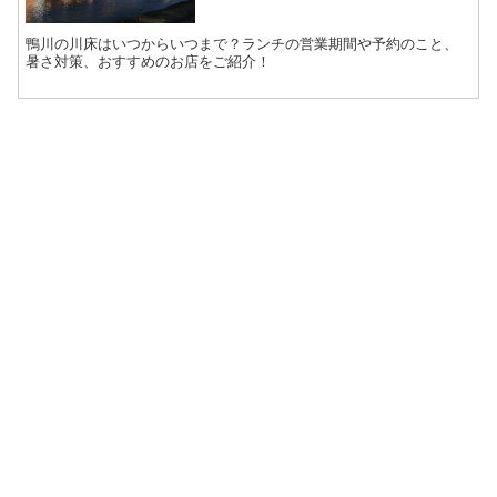
鴨川の川床はいつからいつまで？ランチの営業期間や予約のこと、
暑さ対策、おすすめのお店をご紹介！