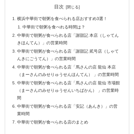
目次
横浜中華街で朝粥を食べられる店おすすめ3選！
中華街で朝粥を食べれる時間は？
中華街で朝粥が食べられる店「謝甜記 本店（しゃてん
きほんてん）」の営業時間
中華街で朝粥が食べられる店「謝甜記 貮号店（しゃて
んきにごうてん）」の営業時間
中華街で朝粥が食べられる店「馬さんの店 龍仙 本店
（まーさんのみせりゅうせんほんてん） 」の営業時間
中華街で朝粥が食べられる店「馬さんの店 龍仙 市場館
（まーさんのみせりゅうせんいちばかん） 」の営業時
間
中華街で朝粥が食べられる店「安記（あんき）」の営
業時間
中華街で朝粥が食べられる店のまとめ