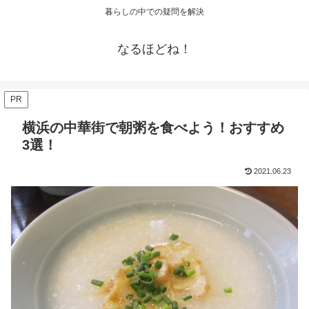
暮らしの中での疑問を解決
なるほどね！
PR
横浜の中華街で朝粥を食べよう！おすすめ
3選！
2021.06.23