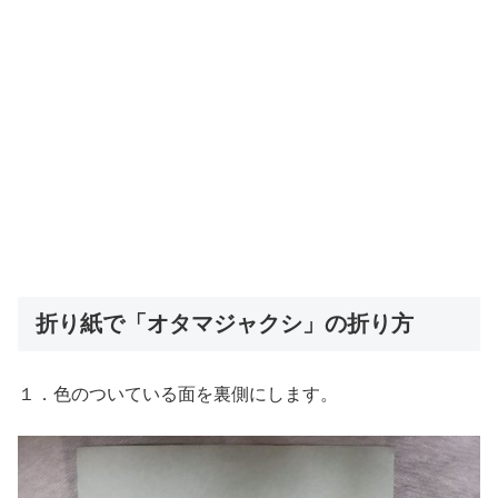
折り紙で「オタマジャクシ」の折り方
１．色のついている面を裏側にします。