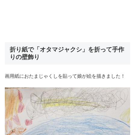
折り紙で「オタマジャクシ」を折って手作
りの壁飾り
画用紙におたまじゃくしを貼って娘が絵を描きました！