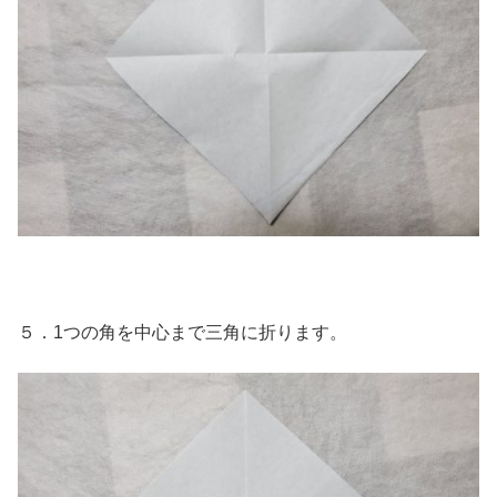
５．1つの角を中心まで三角に折ります。