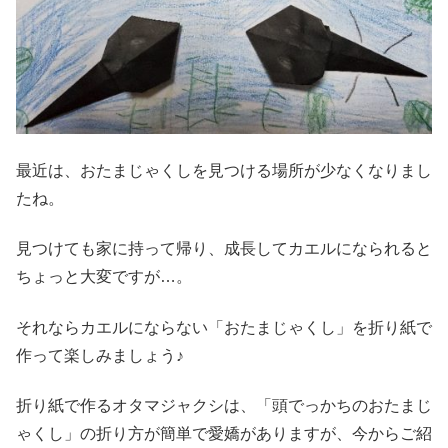
最近は、おたまじゃくしを見つける場所が少なくなりまし
たね。
見つけても家に持って帰り、成長してカエルになられると
ちょっと大変ですが…。
それならカエルにならない「おたまじゃくし」を折り紙で
作って楽しみましょう♪
折り紙で作るオタマジャクシは、「頭でっかちのおたまじ
ゃくし」の折り方が簡単で愛嬌がありますが、今からご紹