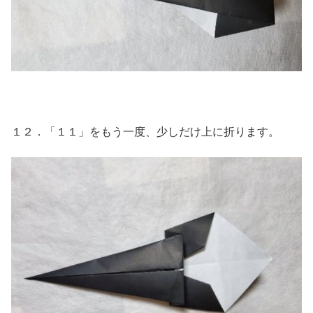
１２．「１１」をもう一度、少しだけ上に折ります。