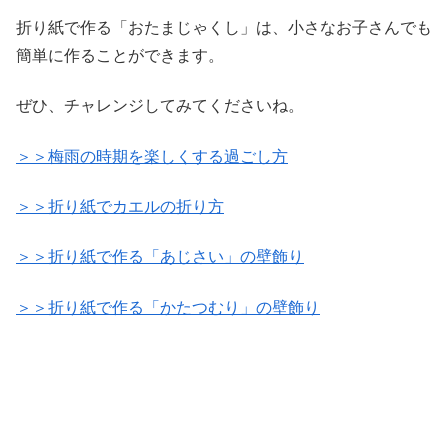
折り紙で作る「おたまじゃくし」は、小さなお子さんでも
簡単に作ることができます。
ぜひ、チャレンジしてみてくださいね。
＞＞梅雨の時期を楽しくする過ごし方
＞＞折り紙でカエルの折り方
＞＞折り紙で作る「あじさい」の壁飾り
＞＞折り紙で作る「かたつむり」の壁飾り