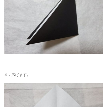
４．広げます。