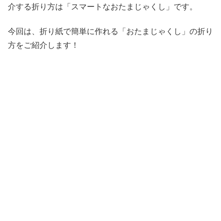
介する折り方は「スマートなおたまじゃくし」です。
今回は、折り紙で簡単に作れる「おたまじゃくし」の折り
方をご紹介します！