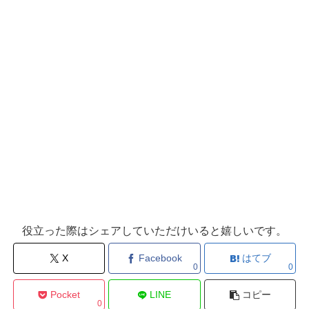
役立った際はシェアしていただけいると嬉しいです。
X
Facebook
はてブ
0
0
Pocket
LINE
コピー
0