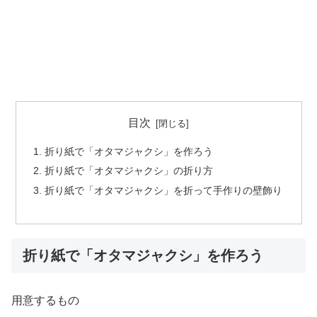
目次
折り紙で「オタマジャクシ」を作ろう
折り紙で「オタマジャクシ」の折り方
折り紙で「オタマジャクシ」を折って手作りの壁飾り
折り紙で「オタマジャクシ」を作ろう
用意するもの