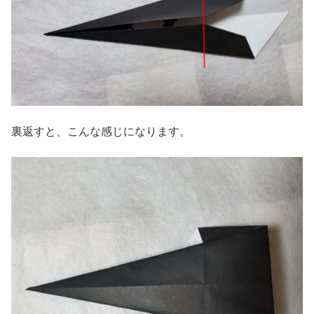
裏返すと、こんな感じになります。