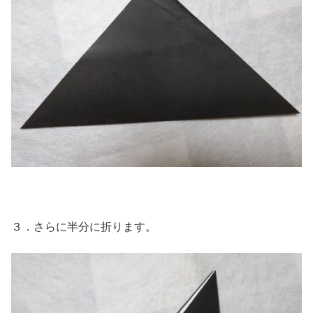
３．さらに半分に折ります。