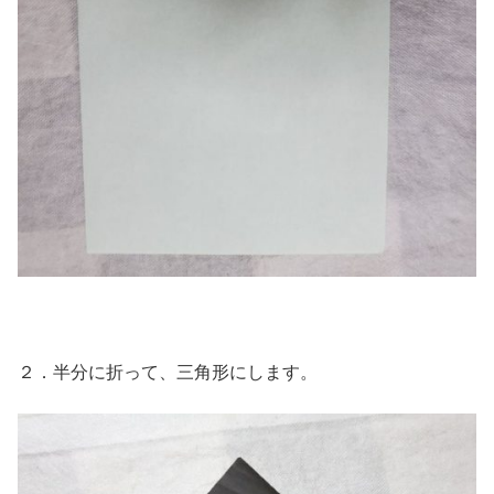
２．半分に折って、三角形にします。