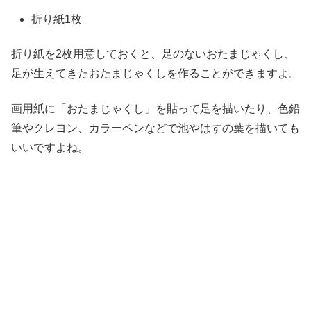
折り紙1枚
折り紙を2枚用意しておくと、足のないおたまじゃくし、
足が生えてきたおたまじゃくしを作ることができますよ。
画用紙に「おたまじゃくし」を貼って足を描いたり、色鉛
筆やクレヨン、カラーペンなどで池やはすの葉を描いても
いいですよね。