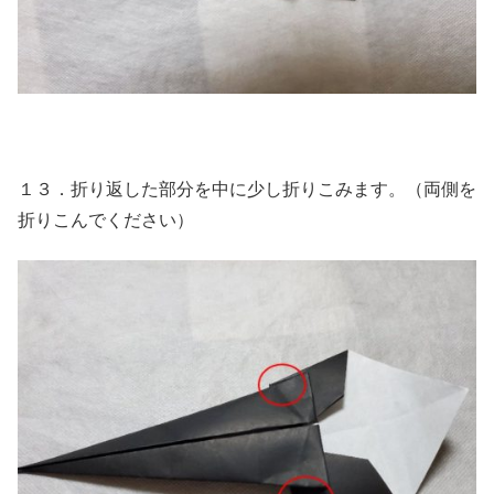
１３．折り返した部分を中に少し折りこみます。（両側を
折りこんでください）