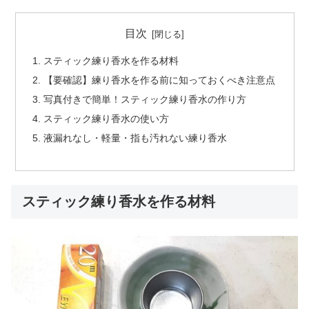
目次
スティック練り香水を作る材料
【要確認】練り香水を作る前に知っておくべき注意点
写真付きで簡単！スティック練り香水の作り方
スティック練り香水の使い方
液漏れなし・軽量・指も汚れない練り香水
スティック練り香水を作る材料