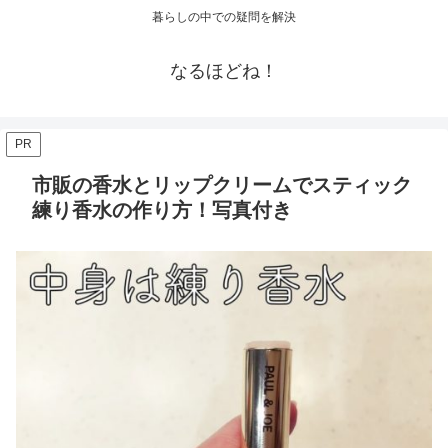
暮らしの中での疑問を解決
なるほどね！
PR
市販の香水とリップクリームでスティック
練り香水の作り方！写真付き