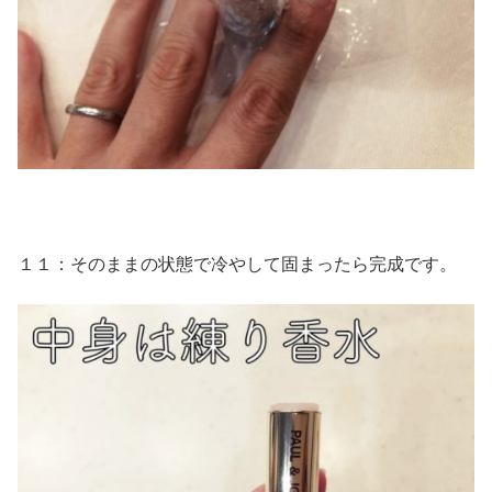
１１：そのままの状態で冷やして固まったら完成です。