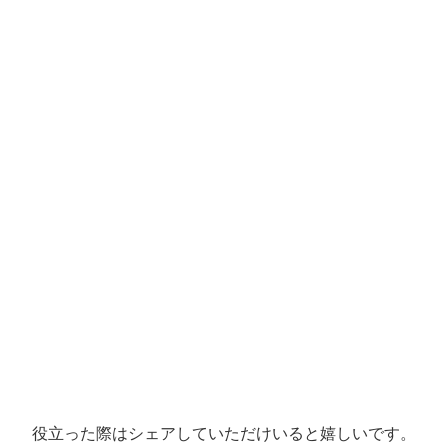
役立った際はシェアしていただけいると嬉しいです。