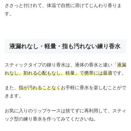
ささっと付けれて、体温で自然に溶けてじんわり香りま
す。
液漏れなし・軽量・指も汚れない練り香水
スティックタイプの錬り香水は、液体の香水と違い「
液漏
れなし、割れる心配もなし、軽量」で携帯には最適
です。
また、
指が汚れることなく
お手軽に香水を楽しむことがで
きます。
お気に入りのリップケースは捨てずに再利用して、スティ
ック型の練り香水を作ってみてくださいね。