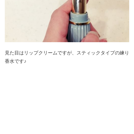
見た目はリップクリームですが、スティックタイプの練り
香水です♪