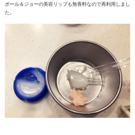
ポール＆ジョーの美容リップも無香料なので再利用しまし
た。