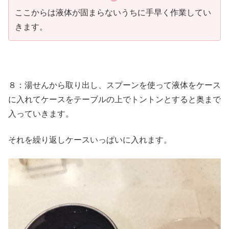
ここからは液体が固まらないうちに手早く作業してい
きます。
８：湯せんから取り出し、スプーンを使って液体をケース
に入れてケースをテーブルの上でトントンとすると奥まで
入っていきます。
それを繰り返しケースいっぱいに入れます。