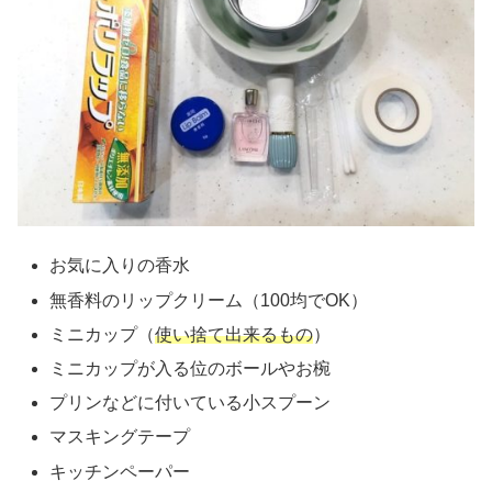
お気に入りの香水
無香料のリップクリーム（100均でOK）
ミニカップ（
使い捨て出来るもの
）
ミニカップが入る位のボールやお椀
プリンなどに付いている小スプーン
マスキングテープ
キッチンペーパー