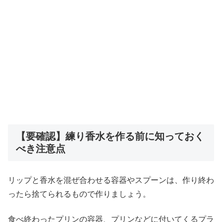
【要確認】練り香水を作る前に知っておく
べき注意点
リップと香水を混ぜ合わせる容器やスプーンは、作り終わ
ったら捨てられるもので作りましょう。
食べ終わったプリンの容器、プリンなどに付いてくるプラ