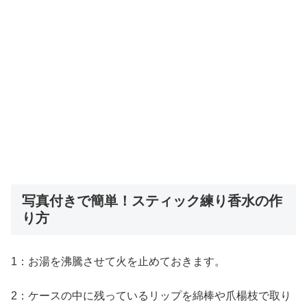
写真付きで簡単！スティック練り香水の作
り方
1：お湯を沸騰させて火を止めておきます。
2：ケースの中に残っているリップを綿棒や爪楊枝で取り