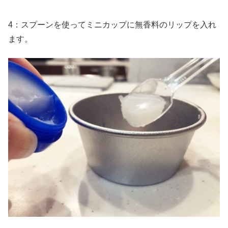
4：スプーンを使ってミニカップに無香料のリップを入れ
ます。