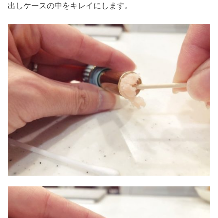
出しケースの中をキレイにします。