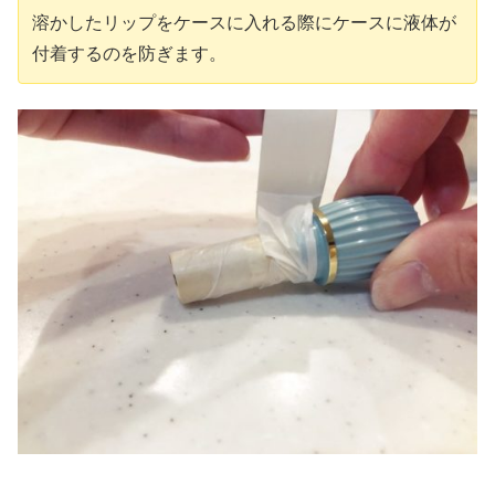
溶かしたリップをケースに入れる際にケースに液体が
付着するのを防ぎます。