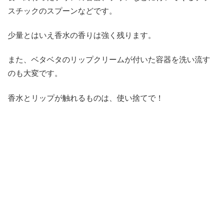
スチックのスプーンなどです。
少量とはいえ香水の香りは強く残ります。
また、ベタベタのリップクリームが付いた容器を洗い流す
のも大変です。
香水とリップが触れるものは、使い捨てで！