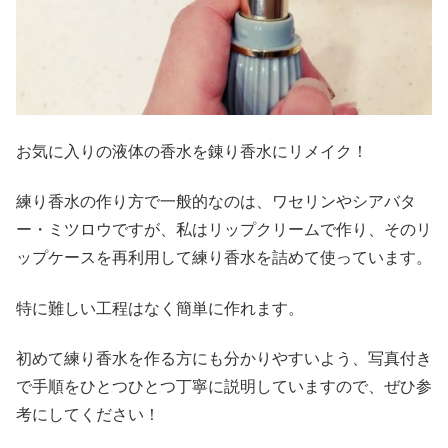
お気に入りの液体の香水を錬り香水にリメイク！
練り香水の作り方で一般的なのは、ワセリンやシアバタ
ー・ミツロウですが、私はリップクリームで作り、そのリ
ップケースを再利用して練り香水を詰めて使っています。
特に難しい工程はなく簡単に作れます。
初めて練り香水を作る方にも分かりやすいよう、写真付き
で手順をひとつひとつ丁寧に説明していますので、ぜひ参
考にしてください！