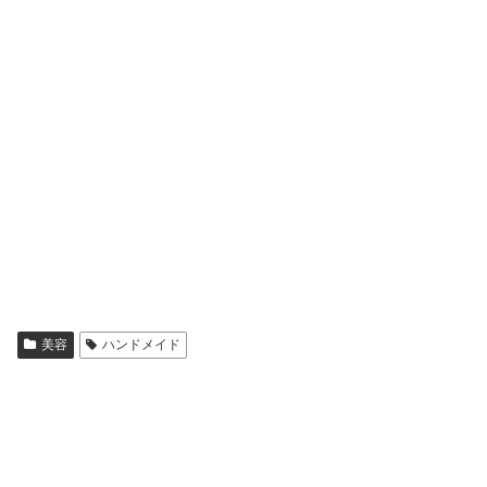
美容
ハンドメイド