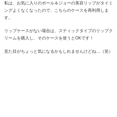
私は、お気に入りのポール＆ジョーの美容リップがタイミ
ングよくなくなったので、こちらのケースを再利用しま
す。
リップケースがない場合は、スティックタイプのリップク
リームを購入し、そのケースを使うとOKです！
見た目がちょっと気になるかもしれませんけどね…（笑）