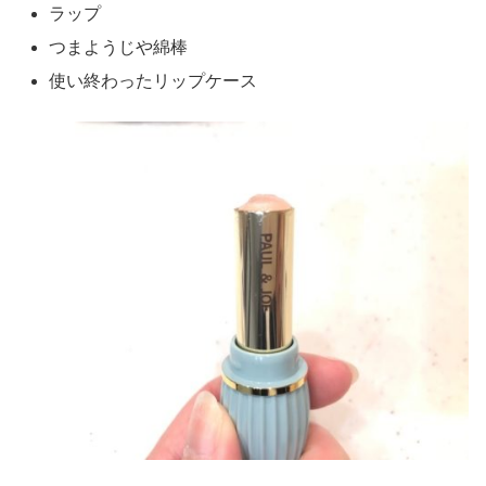
ラップ
つまようじや綿棒
使い終わったリップケース