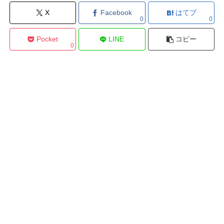
X
Facebook
はてブ
0
0
Pocket
LINE
コピー
0