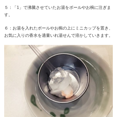
５：「1」で沸騰させていたお湯をボールやお椀に注ぎま
す。
６：お湯を入れたボールやお椀の上にミニカップを置き、
お気に入りの香水を適量いれ湯せんで溶かしていきます。