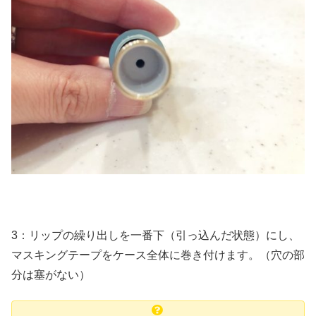
3：リップの繰り出しを一番下（引っ込んだ状態）にし、
マスキングテープをケース全体に巻き付けます。（穴の部
分は塞がない）