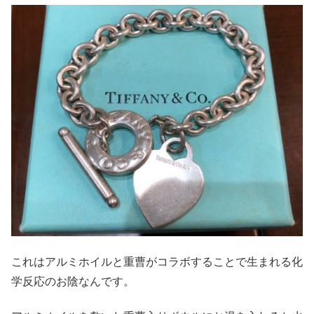
これはアルミホイルと重曹がコラボすることで生まれる化
学反応のお陰なんです。