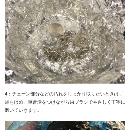
4：チェーン部分などの汚れをしっかり取りたいときは手
袋をはめ、重曹湯をつけながら歯ブラシでやさしく丁寧に
磨いていきます。