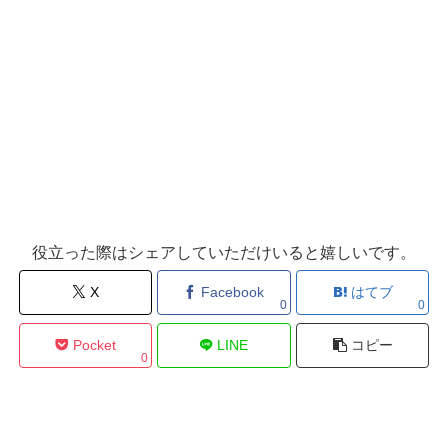
役立った際はシェアしていただけいると嬉しいです。
X
Facebook
はてブ
0
0
Pocket
LINE
コピー
0