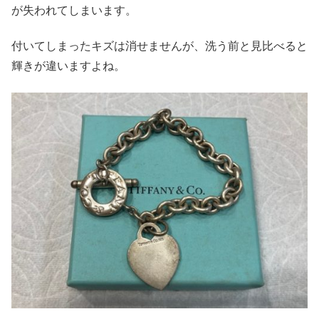
が失われてしまいます。
付いてしまったキズは消せませんが、洗う前と見比べると
輝きが違いますよね。