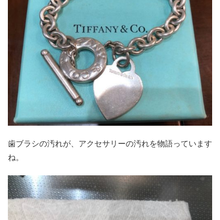
歯ブラシの汚れが、アクセサリーの汚れを物語っています
ね。