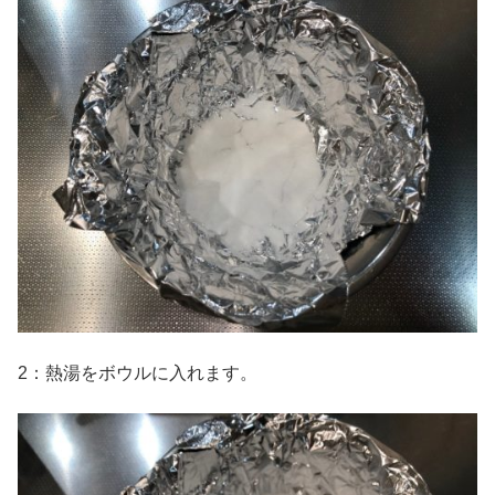
2：熱湯をボウルに入れます。