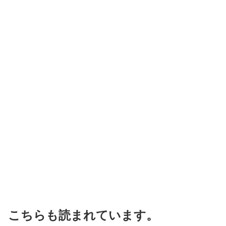
こちらも読まれています。