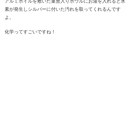
アルミホイルを敷いた重曹入りボウルにお湯を入れると水
素が発生しシルバーに付いた汚れを取ってくれるんです
よ。
化学ってすごいですね！