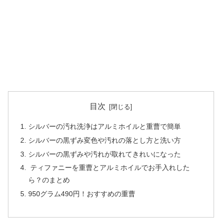
目次
シルバーの汚れ洗浄はアルミホイルと重曹で簡単
シルバーの黒ずみ変色や汚れの落とし方と洗い方
シルバーの黒ずみや汚れが取れてきれいになった
ティファニーを重曹とアルミホイルでお手入れした
ら？のまとめ
950グラム490円！おすすめの重曹