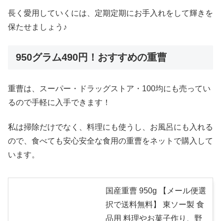
長く愛用していくには、定期定期にお手入れをして輝きを
保たせましょう♪
950グラム490円！おすすめの重曹
重曹は、スーパー・ドラッグストア・100均にも売ってい
るので手軽に入手できます！
私は掃除だけでなく、料理にも使うし、お風呂にも入れる
ので、食べても安心安全な食用の重曹をネットで購入して
います。
国産重曹 950g 【メール便選
択で送料無料】 東ソー製 食
品用 料理やお菓子作り、野