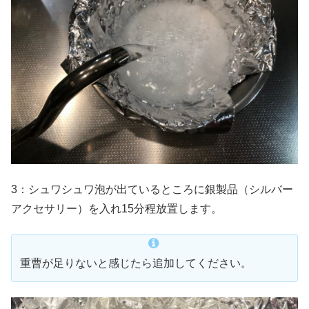
3：シュワシュワ泡が出ているところに銀製品（シルバー
アクセサリー）を入れ15分程放置します。
重曹が足りないと感じたら追加してください。