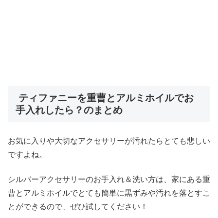
ティファニーを重曹とアルミホイルでお
手入れしたら？のまとめ
お気に入りや大切なアクセサリーが汚れたらとても悲しい
ですよね。
シルバーアクセサリーのお手入れ＆洗い方は、家にある重
曹とアルミホイルでとても簡単に黒ずみや汚れを落とすこ
とができるので、ぜひ試してください！