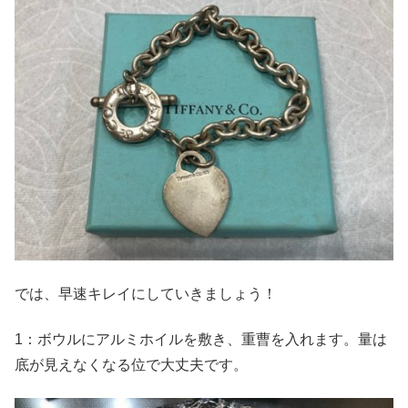
では、早速キレイにしていきましょう！
1：ボウルにアルミホイルを敷き、重曹を入れます。量は
底が見えなくなる位で大丈夫です。