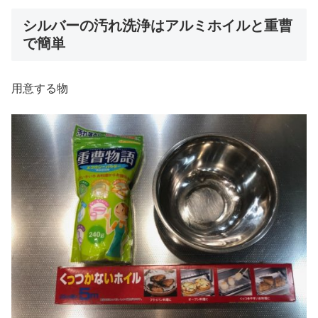
シルバーの汚れ洗浄はアルミホイルと重曹
で簡単
用意する物