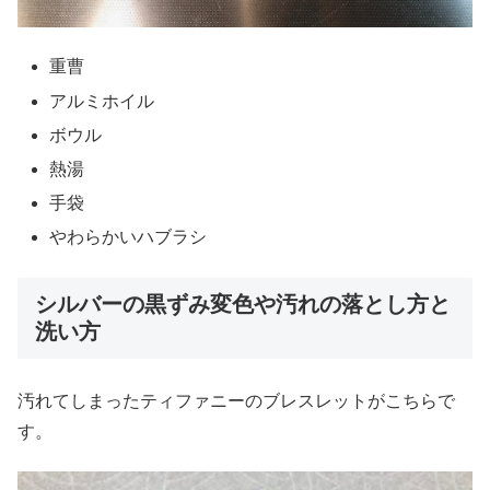
重曹
アルミホイル
ボウル
熱湯
手袋
やわらかいハブラシ
シルバーの黒ずみ変色や汚れの落とし方と
洗い方
汚れてしまったティファニーのブレスレットがこちらで
す。