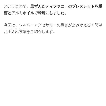
ということで、
黒ずんだティファニーのブレスレットを重
曹とアルミホイルで綺麗にしました。
今回は、シルバーアクセサリーの輝きがよみがえる！簡単
お手入れ方法をご紹介します。