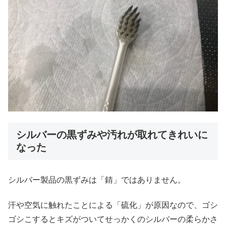
シルバーの黒ずみや汚れが取れてきれいに
なった
シルバー製品の黒ずみは「錆」ではありません。
汗や空気に触れたことによる「硫化」が原因なので、ゴシ
ゴシこするとキズがついてせっかくのシルバーの柔らかさ