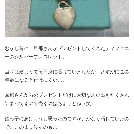
むかし昔に、旦那さんがプレゼントしてくれたティファニ
ーのシルバーブレスレット。
当時は嬉しくて毎日身に着けていましたが、さすがにこの
年齢になると付けにくい…。
旦那さんからのプレゼントだけに大切な思い出もたくさん
詰まってるので売るのはちょっとね（笑
姪っ子にあげようと思ったのですが、かなり汚れていたの
で、このまま渡すのも…。