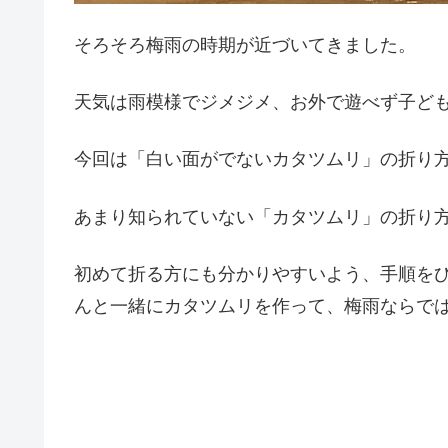
そろそろ梅雨の時期が近づいてきました。
天気は雨模様でジメジメ、お外で遊べず子ど
今回は「白い面がでないカタツムリ」の折り
あまり知られていない「カタツムリ」の折り
初めて折る方にも分かりやすいよう、手順を
んと一緒にカタツムリを作って、梅雨ならでは