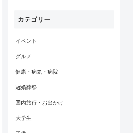
カテゴリー
イベント
グルメ
健康・病気・病院
冠婚葬祭
国内旅行・お出かけ
大学生