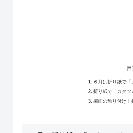
目
６月は折り紙で「
折り紙で「カタツ
梅雨の飾り付け！