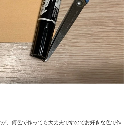
すが、何色で作っても大丈夫ですのでお好きな色で作