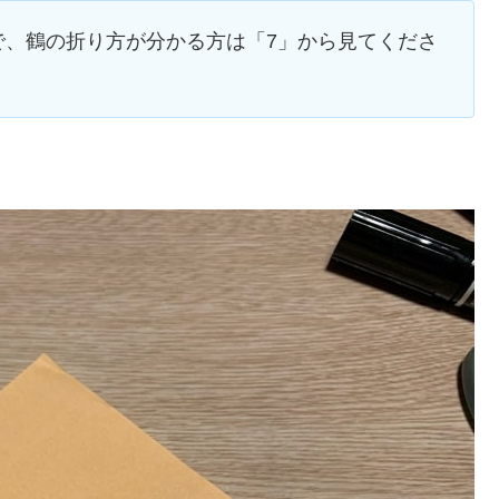
で、鶴の折り方が分かる方は「7」から見てくださ