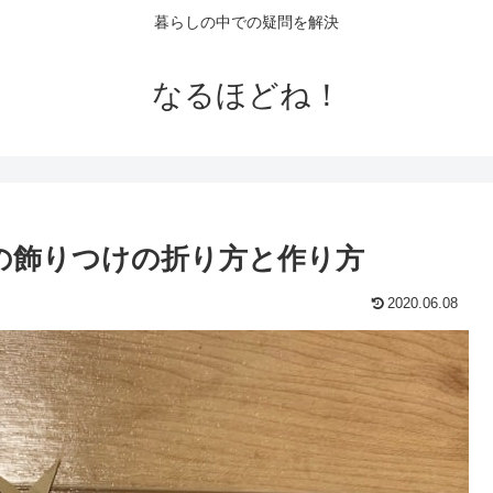
暮らしの中での疑問を解決
なるほどね！
の飾りつけの折り方と作り方
2020.06.08