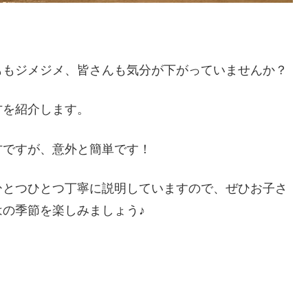
ももジメジメ、皆さんも気分が下がっていませんか？
方を紹介します。
方ですが、意外と簡単です！
ひとつひとつ丁寧に説明していますので、ぜひお子さ
の季節を楽しみましょう♪