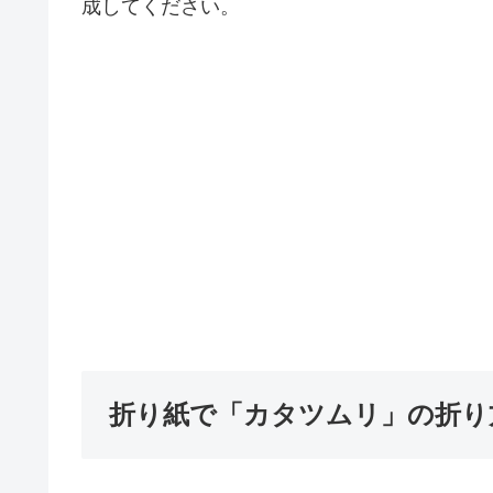
成してください。
折り紙で「カタツムリ」の折り