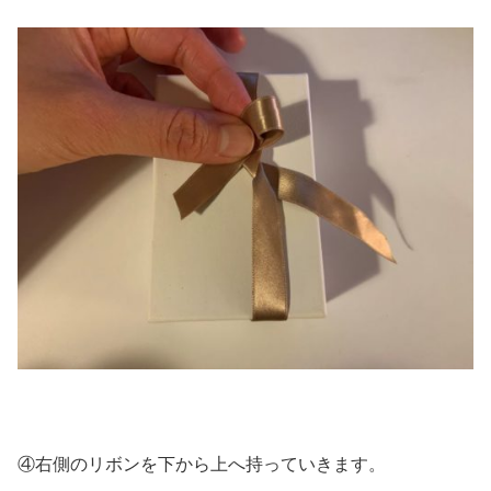
④右側のリボンを下から上へ持っていきます。