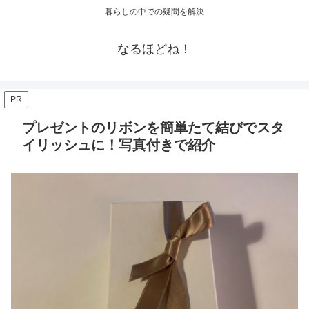
暮らしの中での疑問を解決
なるほどね！
PR
プレゼントのリボンを簡単たて結びでスタ
イリッシュに！写真付きで紹介