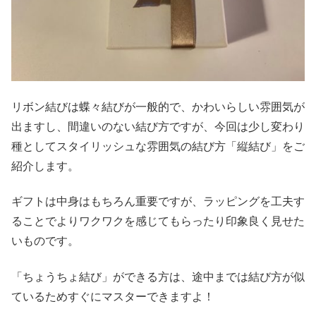
リボン結びは蝶々結びが一般的で、かわいらしい雰囲気が
出ますし、間違いのない結び方ですが、今回は少し変わり
種としてスタイリッシュな雰囲気の結び方「縦結び」をご
紹介します。
ギフトは中身はもちろん重要ですが、ラッピングを工夫す
ることでよりワクワクを感じてもらったり印象良く見せた
いものです。
「ちょうちょ結び」ができる方は、途中までは結び方が似
ているためすぐにマスターできますよ！