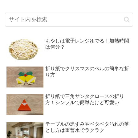
もやしは電子レンジゆでる！加熱時間
は何分？
折り紙でクリスマスのベルの簡単な折
り方
折り紙で三角サンタクロースの折り
方！シンプルで簡単だけど可愛い
テーブルの黒ずみやベタベタ汚れの落
とし方は重曹水でラクラク