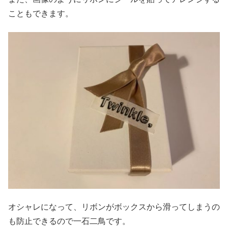
こともできます。
オシャレになって、リボンがボックスから滑ってしまうの
も防止できるので一石二鳥です。