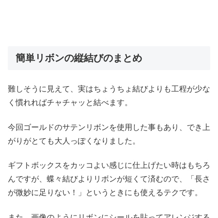
簡単リボンの縦結びのまとめ
難しそうに見えて、実はちょうちょ結びよりも工程が少な
く慣れればチャチャッと結べます。
今回ゴールドのサテンリボンを使用した事もあり、でき上
がりがとても大人っぽくなりました。
ギフトボックスをカッコよい感じに仕上げたい時はもちろ
んですが、蝶々結びよりリボンが短くて済むので、「長さ
が微妙に足りない！」というときにも使えるテクです。
また、画像のようにリボンにシールを貼ってアレンジする