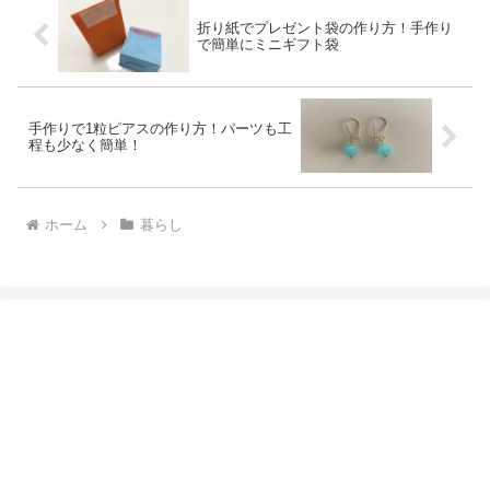
折り紙でプレゼント袋の作り方！手作り
で簡単にミニギフト袋
手作りで1粒ピアスの作り方！パーツも工
程も少なく簡単！
ホーム
暮らし