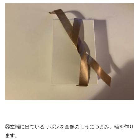
③左端に出ているリボンを画像のようにつまみ、輪を作り
ます。