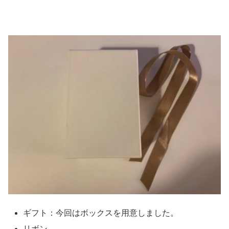
ギフト：今回はボックスを用意しました。
リボン