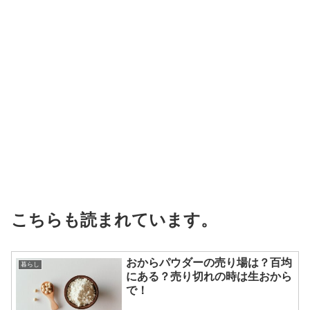
こちらも読まれています。
おからパウダーの売り場は？百均
暮らし
にある？売り切れの時は生おから
で！