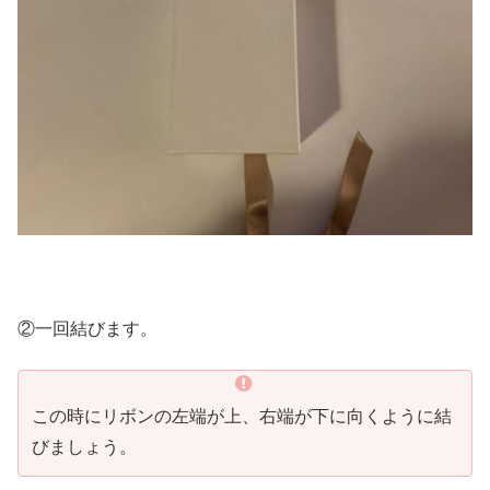
②一回結びます。
この時にリボンの左端が上、右端が下に向くように結
びましょう。