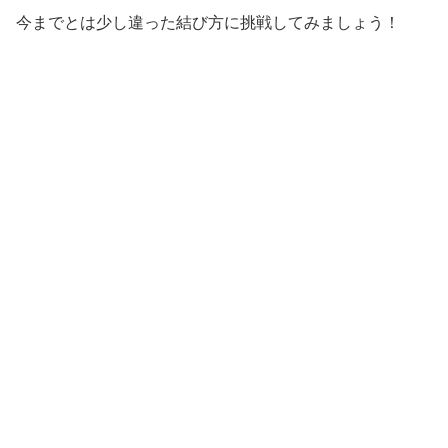
今までとは少し違った結び方に挑戦してみましょう！