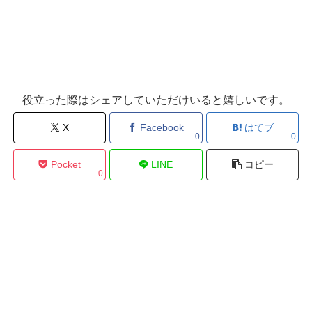
役立った際はシェアしていただけいると嬉しいです。
X
Facebook
はてブ
0
0
Pocket
LINE
コピー
0