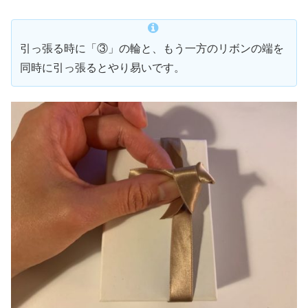
引っ張る時に「③」の輪と、もう一方のリボンの端を
同時に引っ張るとやり易いです。