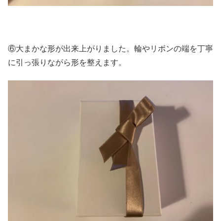
⑥大まかな形が出来上がりました。輪やリボンの端を丁寧
に引っ張りながら形を整えます。